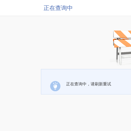
正在查询中
正在查询中，请刷新重试